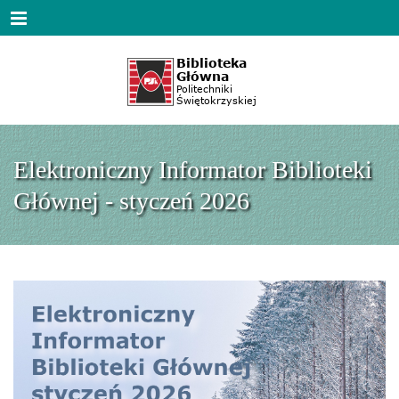
Menu
Elektroniczny Informator Biblioteki
Głównej - styczeń 2026