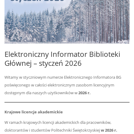
Elektroniczny Informator Biblioteki
Głównej – styczeń 2026
Witamy w styczniowym numerze Elektronicznego Informatora BG
poświęconego w całości elektronicznym zasobom licencyjnym
dostępnym dla naszych użytkowników w
2026 r.
Krajowe licencje akademickie
W ramach krajowych licencji akademickich dla pracowników,
doktorantów i studentów Politechniki Świętokrzyskiej
w 2026 r.