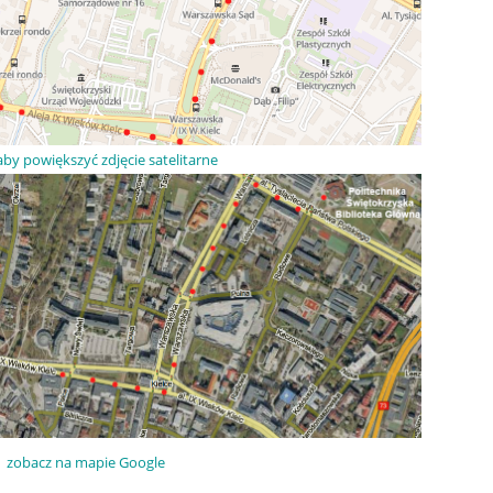
 aby powiększyć zdjęcie satelitarne
zobacz na mapie Google