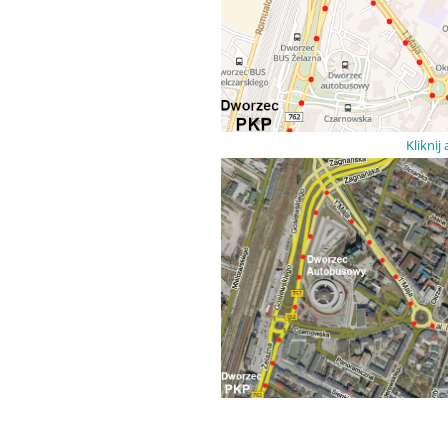
Kliknij