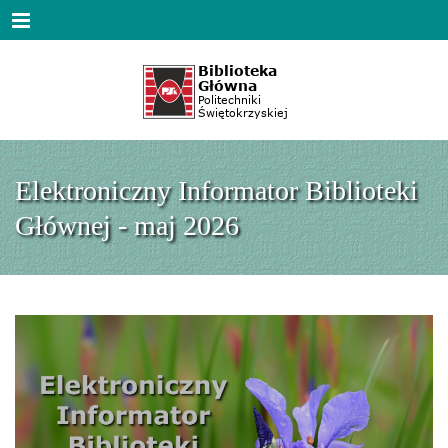
Menu
Elektroniczny Informator Biblioteki
Głównej - maj 2026