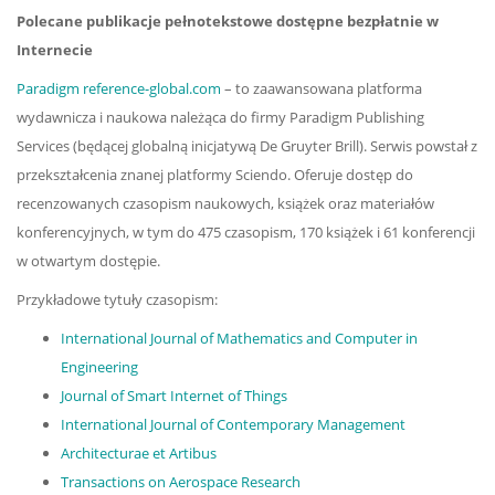
Polecane publikacje pełnotekstowe dostępne bezpłatnie w
Internecie
Paradigm reference-global.com
– to zaawansowana platforma
wydawnicza i naukowa należąca do firmy Paradigm Publishing
Services (będącej globalną inicjatywą De Gruyter Brill). Serwis powstał z
przekształcenia znanej platformy Sciendo. Oferuje dostęp do
recenzowanych czasopism naukowych, książek oraz materiałów
konferencyjnych, w tym do 475 czasopism, 170 książek i 61 konferencji
w otwartym dostępie.
Przykładowe tytuły czasopism:
International Journal of Mathematics and Computer in
Engineering
Journal of Smart Internet of Things
International Journal of Contemporary Management
Architecturae et Artibus
Transactions on Aerospace Research