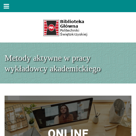
Menu
Metody aktywne w pracy
wykładowcy akademickiego