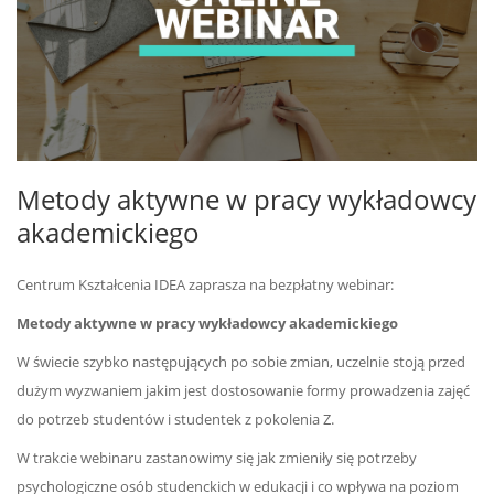
Metody aktywne w pracy wykładowcy
akademickiego
Centrum Kształcenia IDEA zaprasza na bezpłatny webinar:
Metody aktywne w pracy wykładowcy akademickiego
W świecie szybko następujących po sobie zmian, uczelnie stoją przed
dużym wyzwaniem jakim jest dostosowanie formy prowadzenia zajęć
do potrzeb studentów i studentek z pokolenia Z.
W trakcie webinaru zastanowimy się jak zmieniły się potrzeby
psychologiczne osób studenckich w edukacji i co wpływa na poziom