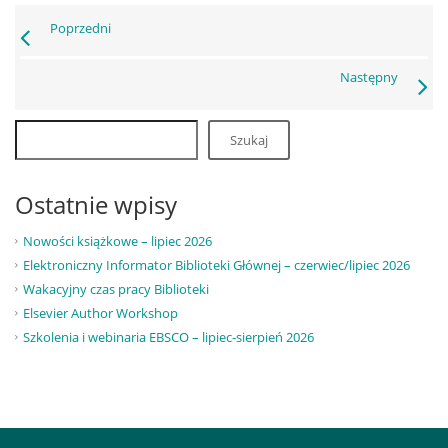
Poprzedni
Następny
Szukaj
Ostatnie wpisy
Nowości książkowe – lipiec 2026
Elektroniczny Informator Biblioteki Głównej – czerwiec/lipiec 2026
Wakacyjny czas pracy Biblioteki
Elsevier Author Workshop
Szkolenia i webinaria EBSCO – lipiec-sierpień 2026