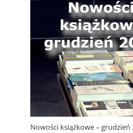
Nowości książkowe – grudzień